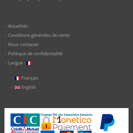
Actualités
Conditions générales de vente
Nous contacter
Politique de confidentialité
Langue :
Français
English