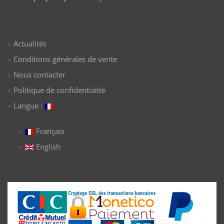
Actualités
Conditions générales de vente
Nous contacter
Politique de confidentialité
Langue :
Français
English