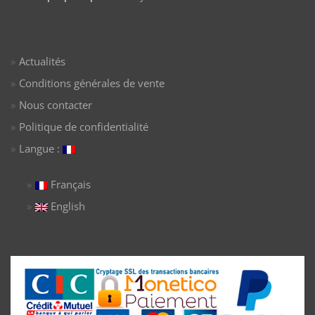
Actualités
Conditions générales de vente
Nous contacter
Politique de confidentialité
Langue :
Français
English