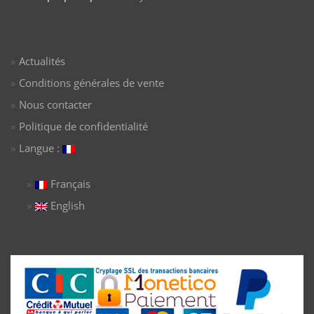
Actualités
Conditions générales de vente
Nous contacter
Politique de confidentialité
Langue :
Français
English