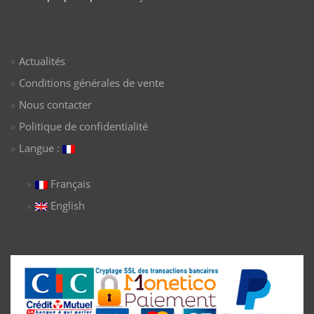
Actualités
Conditions générales de vente
Nous contacter
Politique de confidentialité
Langue :
Français
English