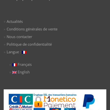
Actualités
Conditions générales de vente
Nous contacter
Politique de confidentialité
Langue :
Français
English