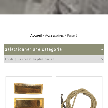
Accueil
/
Accessoires
/ Page 3