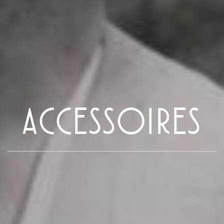
ACCESSOIRES