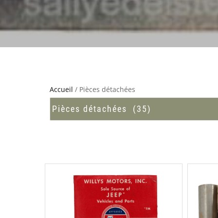
Accueil
/ Pièces détachées