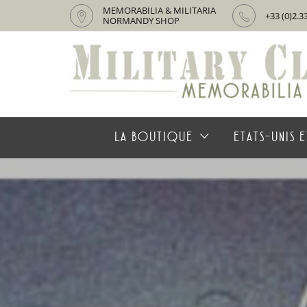
MEMORABILIA & MILITARIA
+33 (0)2.3
NORMANDY SHOP
LA BOUTIQUE
ETATS-UNIS E