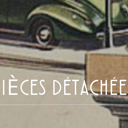
PIÈCES DÉTACHÉE