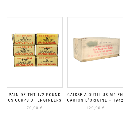
PAIN DE TNT 1/2 POUND
CAISSE A OUTIL US M6 EN
US CORPS OF ENGINEERS
CARTON D’ORIGINE – 1942
70,00
€
120,00
€