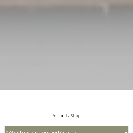
Accueil
/ Shop