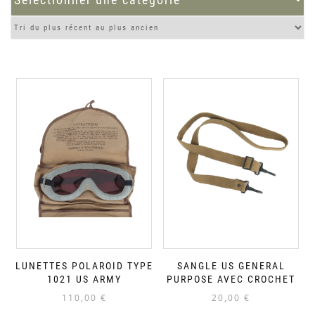
LUNETTES POLAROID TYPE
SANGLE US GENERAL
1021 US ARMY
PURPOSE AVEC CROCHET
110,00
€
20,00
€