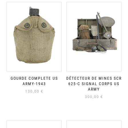
GOURDE COMPLETE US
DÉTECTEUR DE MINES SCR
ARMY-1943
625-C SIGNAL CORPS US
ARMY
130,00
€
300,00
€