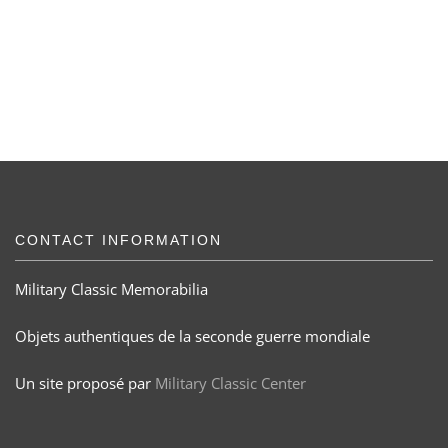
CONTACT INFORMATION
Military Classic Memorabilia
Objets authentiques de la seconde guerre mondiale
Un site proposé par
Military Classic Center