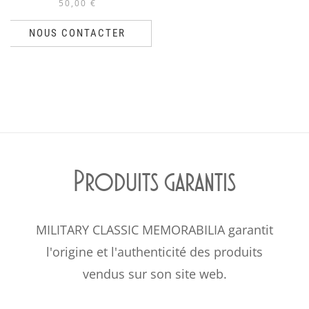
50,00
€
NOUS CONTACTER
Produits garantis
MILITARY CLASSIC MEMORABILIA garantit
l'origine et l'authenticité des produits
vendus sur son site web.