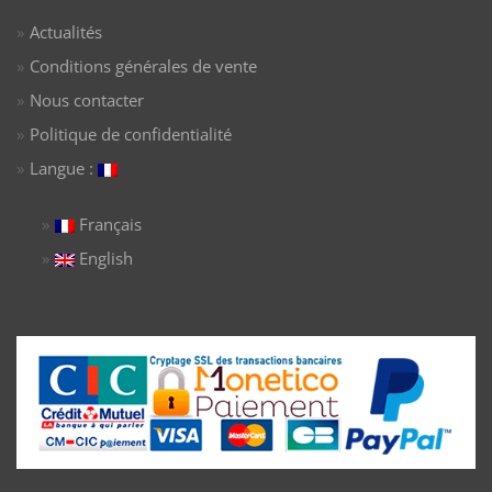
Actualités
Conditions générales de vente
Nous contacter
Politique de confidentialité
Langue :
Français
English