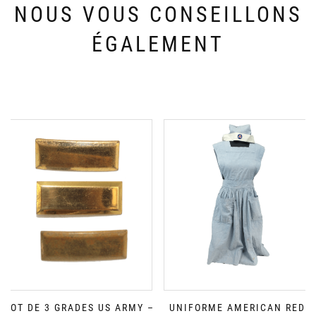
NOUS VOUS CONSEILLONS
ÉGALEMENT
LOT DE 3 GRADES US ARMY –
UNIFORME AMERICAN RED