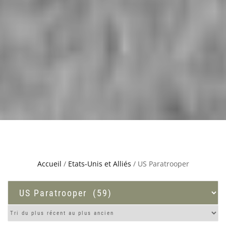
Accueil
/
Etats-Unis et Alliés
/ US Paratrooper