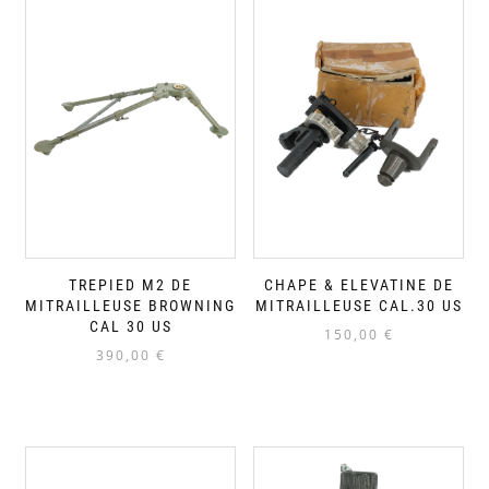
TREPIED M2 DE
CHAPE & ELEVATINE DE
MITRAILLEUSE BROWNING
MITRAILLEUSE CAL.30 US
CAL 30 US
150,00
€
390,00
€