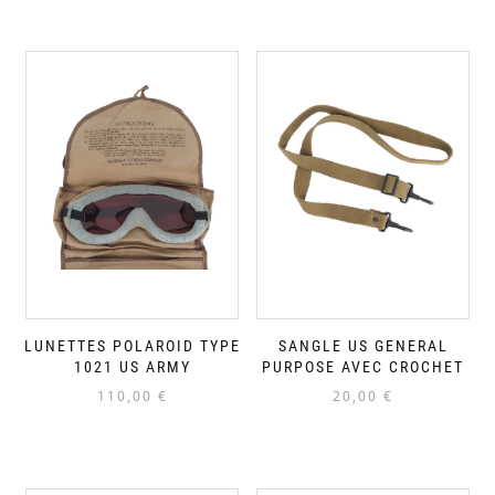
LUNETTES POLAROID TYPE
SANGLE US GENERAL
1021 US ARMY
PURPOSE AVEC CROCHET
110,00
€
20,00
€