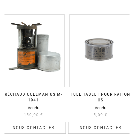
RÉCHAUD COLEMAN US M-
FUEL TABLET POUR RATION
1941
US
Vendu
Vendu
150,00
€
5,00
€
NOUS CONTACTER
NOUS CONTACTER