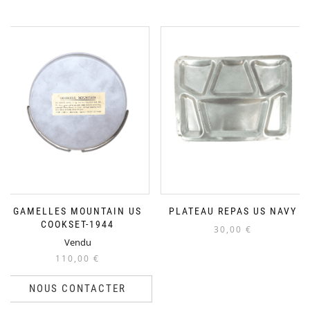
GAMELLES MOUNTAIN US
PLATEAU REPAS US NAVY
COOKSET-1944
30,00
€
Vendu
110,00
€
NOUS CONTACTER