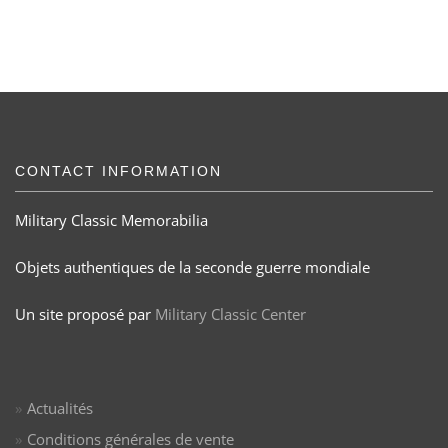
CONTACT INFORMATION
Military Classic Memorabilia
Objets authentiques de la seconde guerre mondiale
Un site proposé par
Military Classic Center
Actualités
Conditions générales de vente