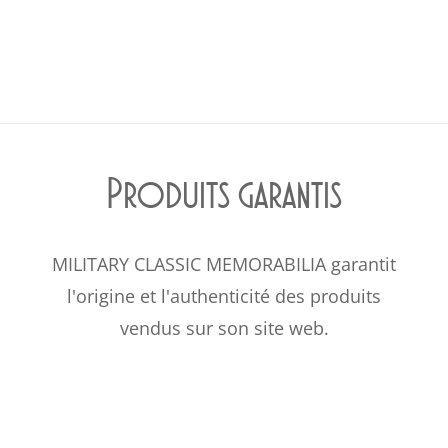
Produits garantis
MILITARY CLASSIC MEMORABILIA garantit
l'origine et l'authenticité des produits
vendus sur son site web.