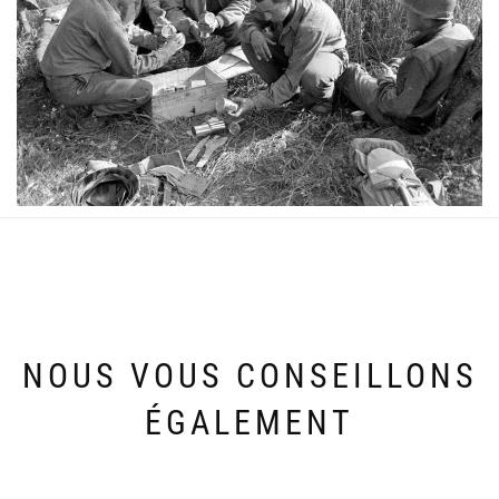
NOUS VOUS CONSEILLONS
ÉGALEMENT