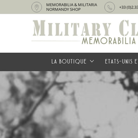
MEMORABILIA & MILITARIA
+33 (0)2.3
NORMANDY SHOP
LA BOUTIQUE
ETATS-UNIS E