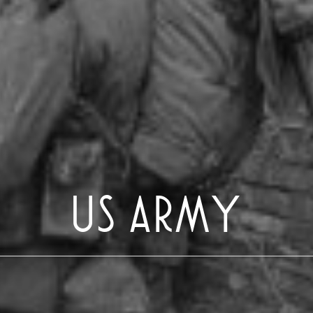
US ARMY