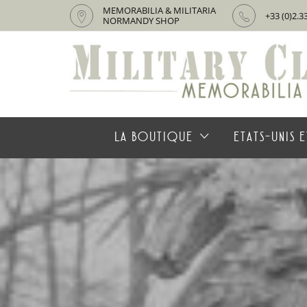
MEMORABILIA & MILITARIA
+33 (0)2.3
NORMANDY SHOP
LA BOUTIQUE
ETATS-UNIS E