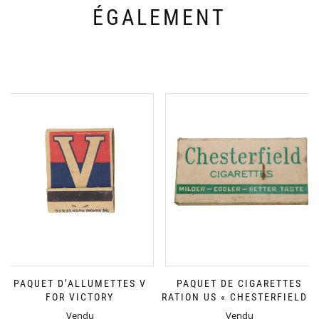
ÉGALEMENT
PAQUET D’ALLUMETTES V
PAQUET DE CIGARETTES
FOR VICTORY
RATION US « CHESTERFIELD »
Vendu
Vendu