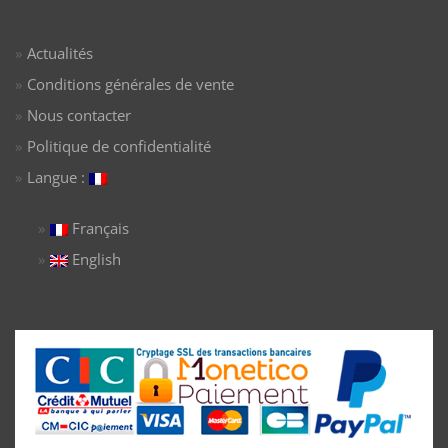
Actualités
Conditions générales de vente
Nous contacter
Politique de confidentialité
Langue :
Français
English