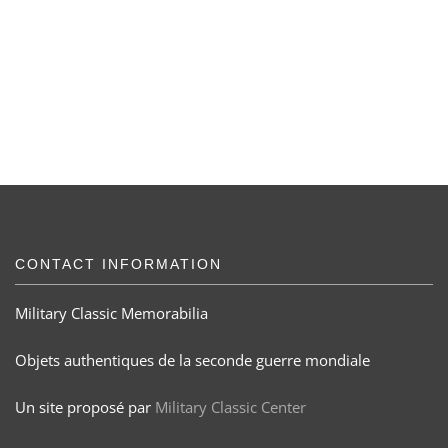
CONTACT INFORMATION
Military Classic Memorabilia
Objets authentiques de la seconde guerre mondiale
Un site proposé par
Military Classic Center