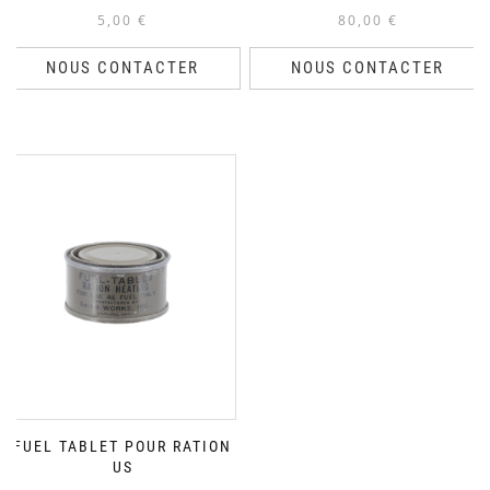
5,00
€
80,00
€
NOUS CONTACTER
NOUS CONTACTER
FUEL TABLET POUR RATION
US