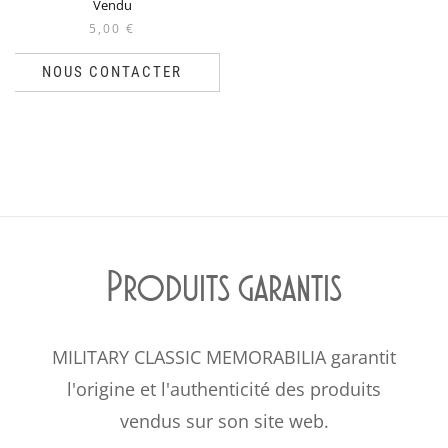
Vendu
5,00
€
NOUS CONTACTER
Produits garantis
MILITARY CLASSIC MEMORABILIA garantit
l'origine et l'authenticité des produits
vendus sur son site web.