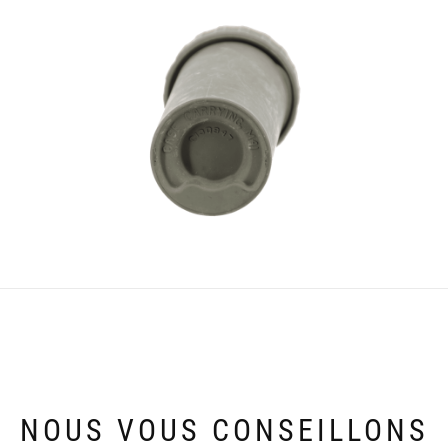
NOUS VOUS CONSEILLONS