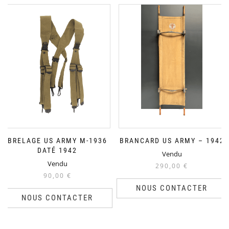
BRELAGE US ARMY M-1936
BRANCARD US ARMY – 1942
DATÉ 1942
Vendu
Vendu
290,00
€
90,00
€
NOUS CONTACTER
NOUS CONTACTER