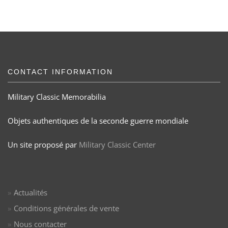
CONTACT INFORMATION
Military Classic Memorabilia
Objets authentiques de la seconde guerre mondiale
Un site proposé par
Military Classic Center
Actualités
Conditions générales de vente
Nous contacter