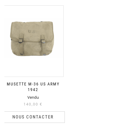
MUSETTE M-36 US ARMY
1942
Vendu
140,00
€
NOUS CONTACTER