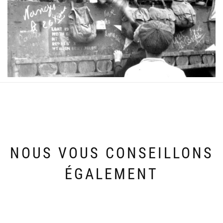
NOUS VOUS CONSEILLONS
ÉGALEMENT