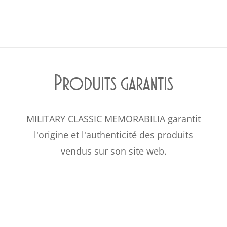
Produits garantis
MILITARY CLASSIC MEMORABILIA garantit
l'origine et l'authenticité des produits
vendus sur son site web.