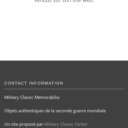
vendus sur son site web.
CONTACT INFORMATION
Military Classic Memorabilia
Objets authentiques de la seconde guerre mondiale
Un site proposé par
Military Classic Center