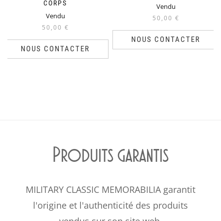
CORPS
Vendu
Vendu
50,00
€
50,00
€
NOUS CONTACTER
NOUS CONTACTER
Produits garantis
MILITARY CLASSIC MEMORABILIA garantit
l'origine et l'authenticité des produits