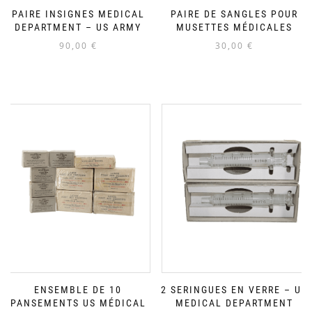
PAIRE INSIGNES MEDICAL
PAIRE DE SANGLES POUR
DEPARTMENT – US ARMY
MUSETTES MÉDICALES
90,00
€
30,00
€
ENSEMBLE DE 10
2 SERINGUES EN VERRE – US
PANSEMENTS US MÉDICAL
MEDICAL DEPARTMENT