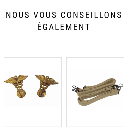
NOUS VOUS CONSEILLONS
ÉGALEMENT