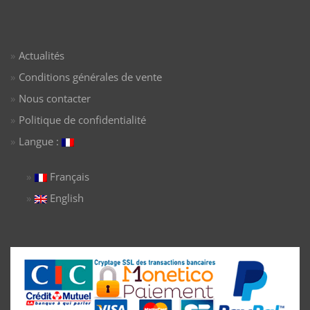
Actualités
Conditions générales de vente
Nous contacter
Politique de confidentialité
Langue :
Français
English