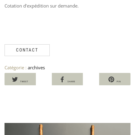
Cotation d’expédition sur demande.
CONTACT
Catégorie :
archives
TWEET
SHARE
PIN