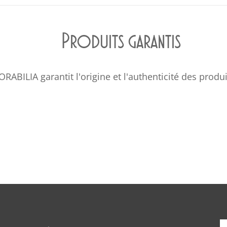
Produits garantis
BILIA garantit l'origine et l'authenticité des produi