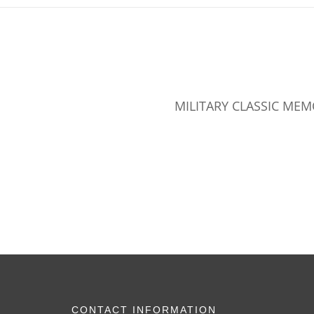
MILITARY CLASSIC MEMORA
CONTACT INFORMATION