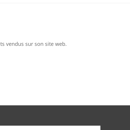
ts vendus sur son site web.