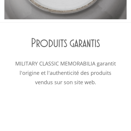
Produits garantis
MILITARY CLASSIC MEMORABILIA garantit
l'origine et l'authenticité des produits
vendus sur son site web.