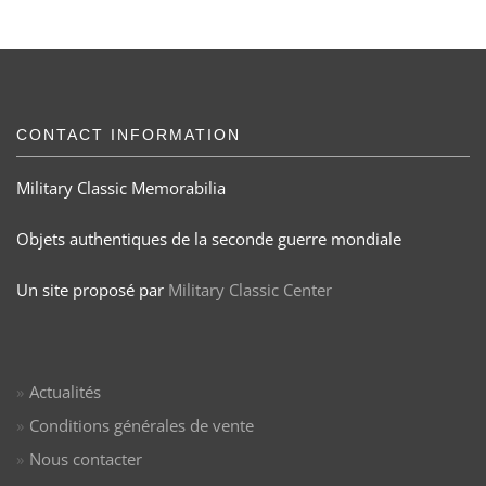
CONTACT INFORMATION
Military Classic Memorabilia
Objets authentiques de la seconde guerre mondiale
Un site proposé par
Military Classic Center
Actualités
Conditions générales de vente
Nous contacter