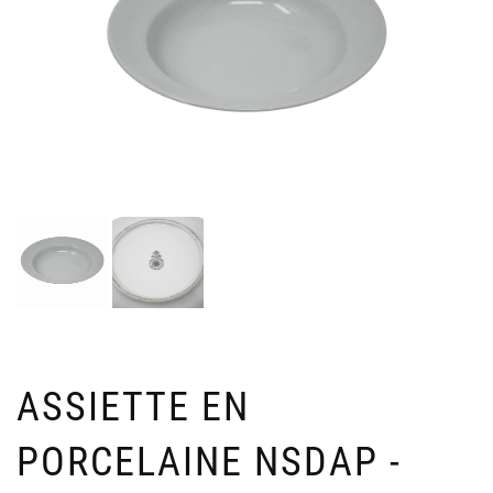
ASSIETTE EN
PORCELAINE NSDAP -