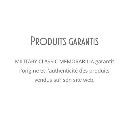
Produits garantis
MILITARY CLASSIC MEMORABILIA garantit
l'origine et l'authenticité des produits
vendus sur son site web.