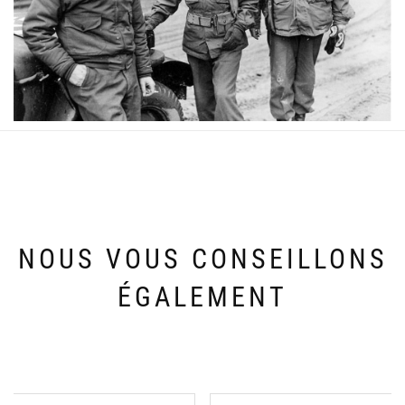
NOUS VOUS CONSEILLONS
ÉGALEMENT