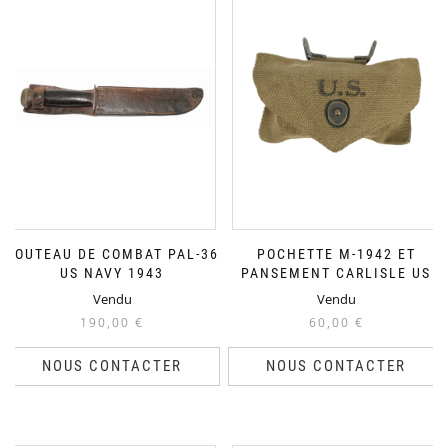
COUTEAU DE COMBAT PAL-36
POCHETTE M-1942 ET
US NAVY 1943
PANSEMENT CARLISLE US
Vendu
Vendu
190,00
€
60,00
€
NOUS CONTACTER
NOUS CONTACTER