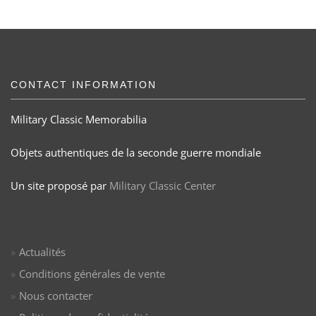
CONTACT INFORMATION
Military Classic Memorabilia
Objets authentiques de la seconde guerre mondiale
Un site proposé par
Military Classic Center
Actualités
Conditions générales de vente
Nous contacter