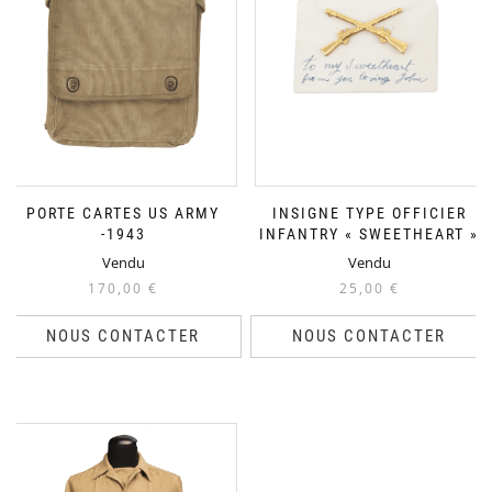
PORTE CARTES US ARMY
INSIGNE TYPE OFFICIER
-1943
INFANTRY « SWEETHEART »
Vendu
Vendu
170,00
€
25,00
€
NOUS CONTACTER
NOUS CONTACTER