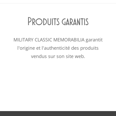
Produits garantis
MILITARY CLASSIC MEMORABILIA garantit
l'origine et l'authenticité des produits
vendus sur son site web.