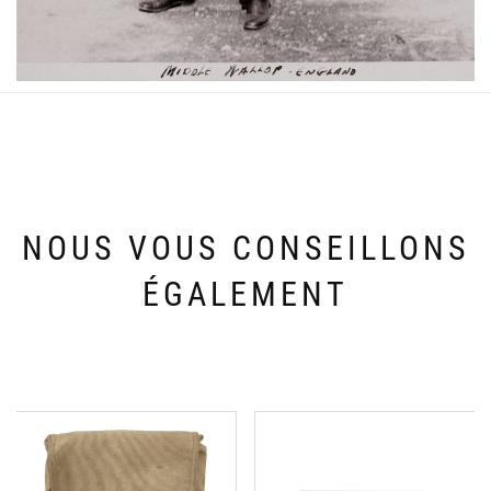
NOUS VOUS CONSEILLONS
ÉGALEMENT