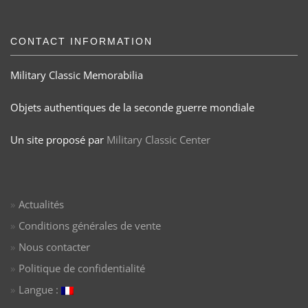
CONTACT INFORMATION
Military Classic Memorabilia
Objets authentiques de la seconde guerre mondiale
Un site proposé par
Military Classic Center
Actualités
Conditions générales de vente
Nous contacter
Politique de confidentialité
Langue :