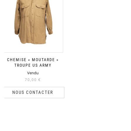
CHEMISE « MOUTARDE »
TROUPE US ARMY
Vendu
70,00
€
NOUS CONTACTER