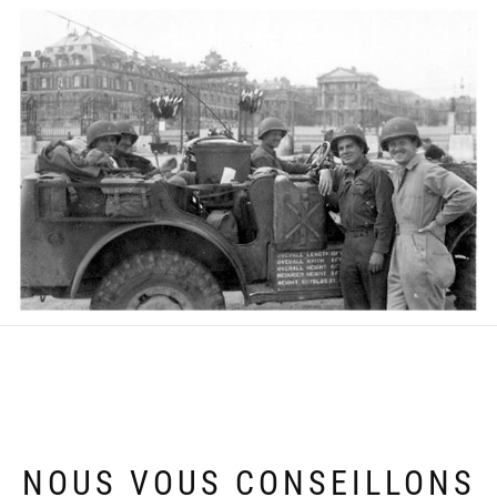
NOUS VOUS CONSEILLONS