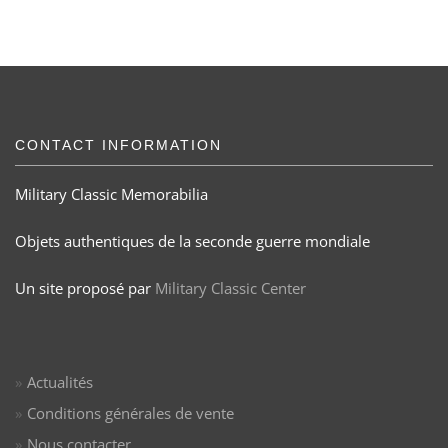
CONTACT INFORMATION
Military Classic Memorabilia
Objets authentiques de la seconde guerre mondiale
Un site proposé par
Military Classic Center
Actualités
Conditions générales de vente
Nous contacter