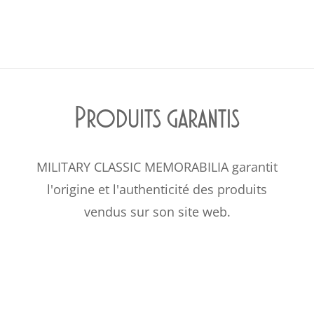
Produits garantis
MILITARY CLASSIC MEMORABILIA garantit
l'origine et l'authenticité des produits
vendus sur son site web.