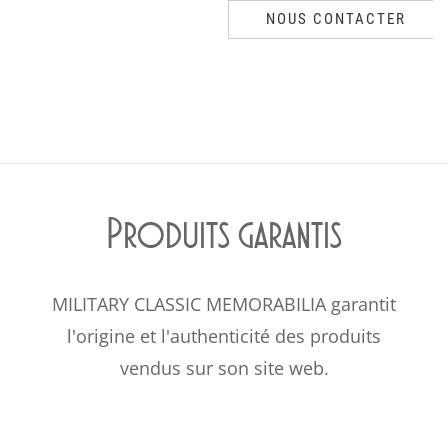
NOUS CONTACTER
Produits garantis
MILITARY CLASSIC MEMORABILIA garantit
l'origine et l'authenticité des produits
vendus sur son site web.