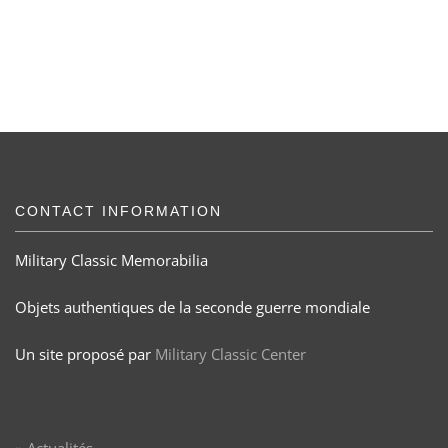
CONTACT INFORMATION
Military Classic Memorabilia
Objets authentiques de la seconde guerre mondiale
Un site proposé par
Military Classic Center