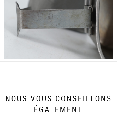
NOUS VOUS CONSEILLONS
ÉGALEMENT