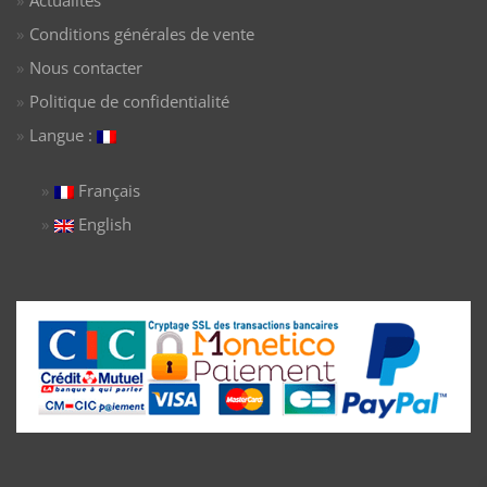
Actualités
Conditions générales de vente
Nous contacter
Politique de confidentialité
Langue :
Français
English