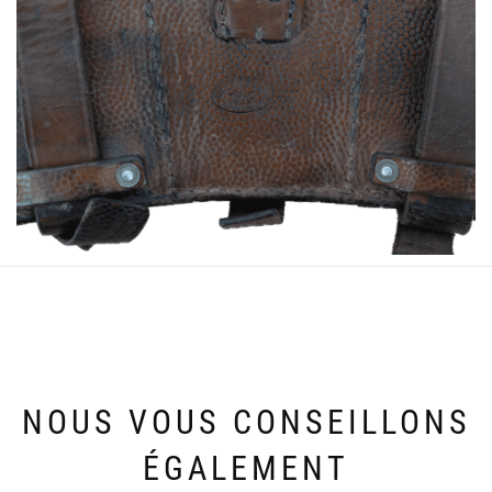
NOUS VOUS CONSEILLONS
ÉGALEMENT