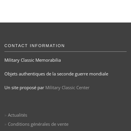
CONTACT INFORMATION
Military Classic Memorabilia
Objets authentiques de la seconde guerre mondiale
Un site proposé par
Military Classic Center
Actualités
Conditions générales de vente