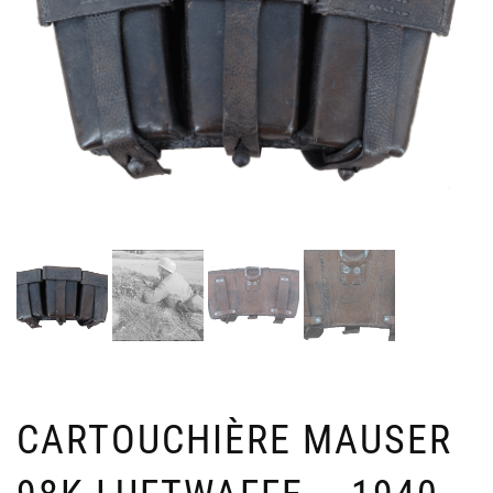
CARTOUCHIÈRE MAUSER