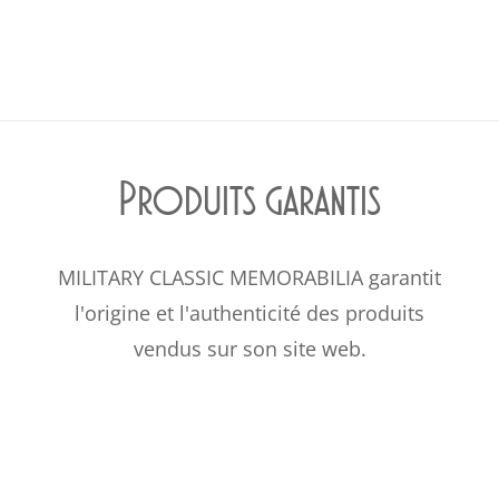
Produits garantis
MILITARY CLASSIC MEMORABILIA garantit
l'origine et l'authenticité des produits
vendus sur son site web.