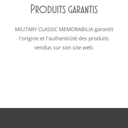
Produits garantis
MILITARY CLASSIC MEMORABILIA garantit
l'origine et l'authenticité des produits
vendus sur son site web.