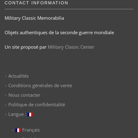
CONTACT INFORMATION
Military Classic Memorabilia
Objets authentiques de la seconde guerre mondiale
Un site proposé par
Military Classic Center
Actualités
Conditions générales de vente
Nous contacter
Politique de confidentialité
Langue :
Français