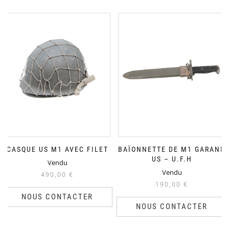
CASQUE US M1 AVEC FILET
BAÏONNETTE DE M1 GARAND
US – U.F.H
Vendu
Vendu
490,00
€
190,00
€
NOUS CONTACTER
NOUS CONTACTER