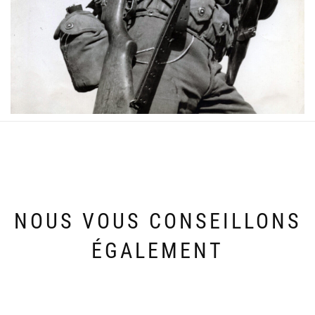
NOUS VOUS CONSEILLONS
ÉGALEMENT