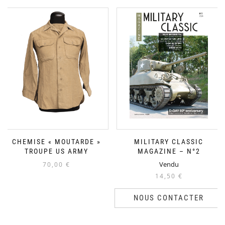
CHEMISE « MOUTARDE »
MILITARY CLASSIC
TROUPE US ARMY
MAGAZINE – N°2
Vendu
70,00
€
14,50
€
NOUS CONTACTER