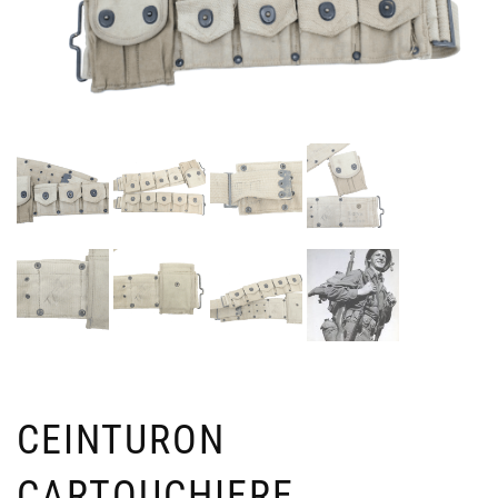
CEINTURON
CARTOUCHIERE