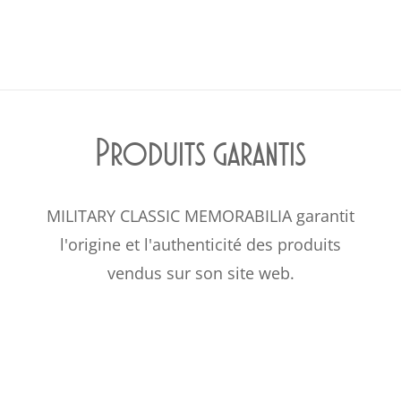
Produits garantis
MILITARY CLASSIC MEMORABILIA garantit
l'origine et l'authenticité des produits
vendus sur son site web.