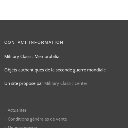
CONTACT INFORMATION
Military Classic Memorabilia
Objets authentiques de la seconde guerre mondiale
Un site proposé par
Military Classic Center
Actualités
Conditions générales de vente
Nous contacter