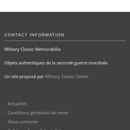
CONTACT INFORMATION
Military Classic Memorabilia
Objets authentiques de la seconde guerre mondiale
Un site proposé par
Military Classic Center
Actualités
Conditions générales de vente
Nous contacter