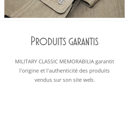
Produits garantis
MILITARY CLASSIC MEMORABILIA garantit
l'origine et l'authenticité des produits
vendus sur son site web.