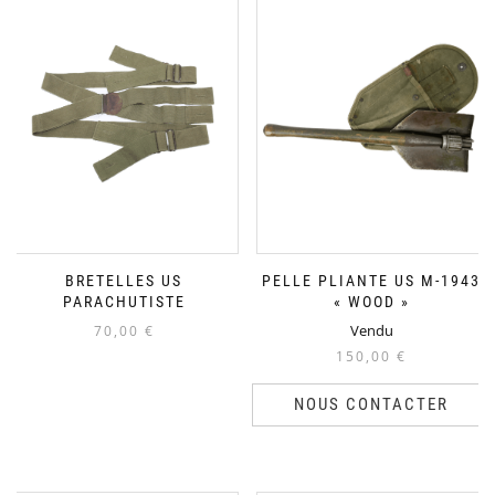
BRETELLES US
PELLE PLIANTE US M-1943
PARACHUTISTE
« WOOD »
Vendu
70,00
€
150,00
€
NOUS CONTACTER