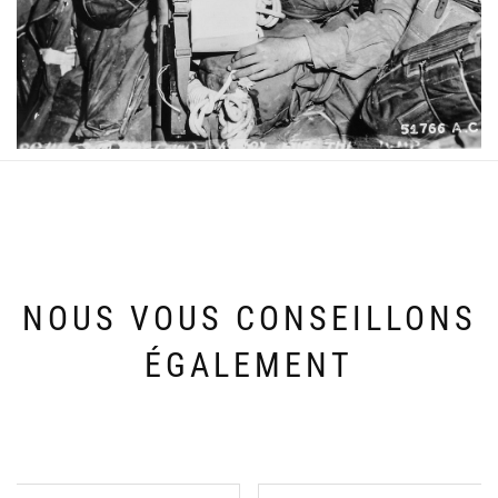
NOUS VOUS CONSEILLONS
ÉGALEMENT