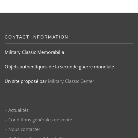
CONTACT INFORMATION
Military Classic Memorabilia
Objets authentiques de la seconde guerre mondiale
Un site proposé par
Military Classic Center
Actualités
Conditions générales de vente
Nous contacter