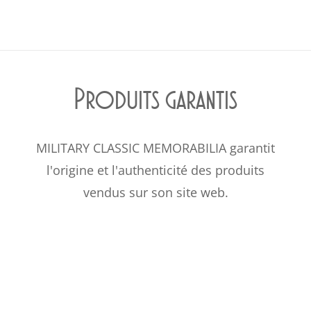
Produits garantis
MILITARY CLASSIC MEMORABILIA garantit
l'origine et l'authenticité des produits
vendus sur son site web.