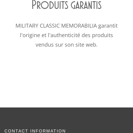
Produits garantis
MILITARY CLASSIC MEMORABILIA garantit
l'origine et l'authenticité des produits
vendus sur son site web.
CONTACT INFORMATION