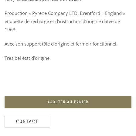
Production « Pyrene Company LTD, Brentford – England »
étiquette de recharge et d’instruction d’origine datée de
1963.
Avec son support tôle d’origine et fermoir fonctionnel.
Très bel état d’origine.
AJOUTER AU PANIER
CONTACT