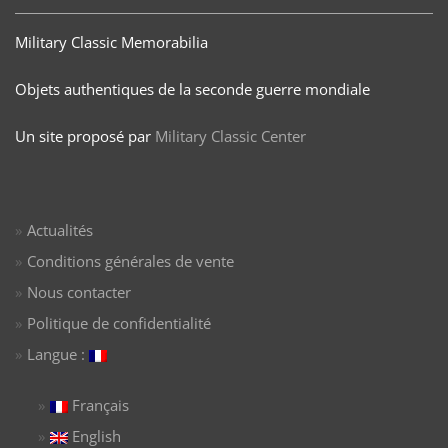
Military Classic Memorabilia
Objets authentiques de la seconde guerre mondiale
Un site proposé par
Military Classic Center
Actualités
Conditions générales de vente
Nous contacter
Politique de confidentialité
Langue :
Français
English