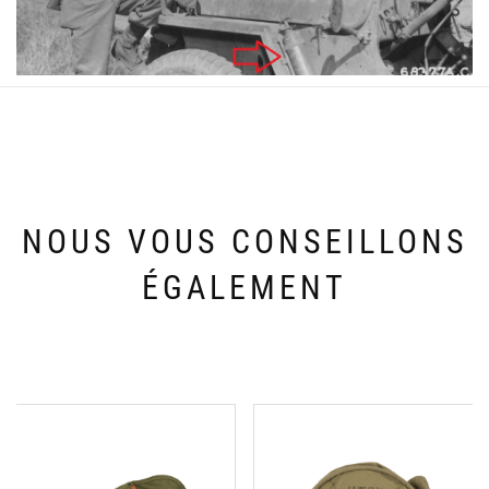
NOUS VOUS CONSEILLONS
ÉGALEMENT