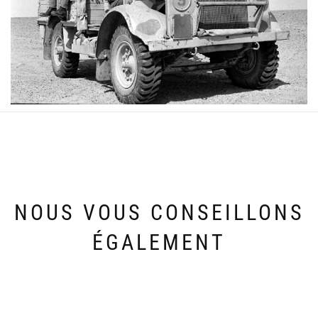
NOUS VOUS CONSEILLONS
ÉGALEMENT