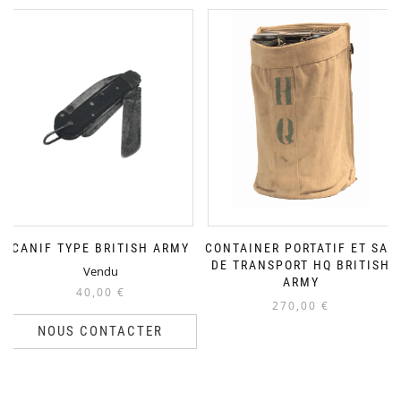
CANIF TYPE BRITISH ARMY
CONTAINER PORTATIF ET SAC
DE TRANSPORT HQ BRITISH
Vendu
ARMY
40,00
€
270,00
€
NOUS CONTACTER