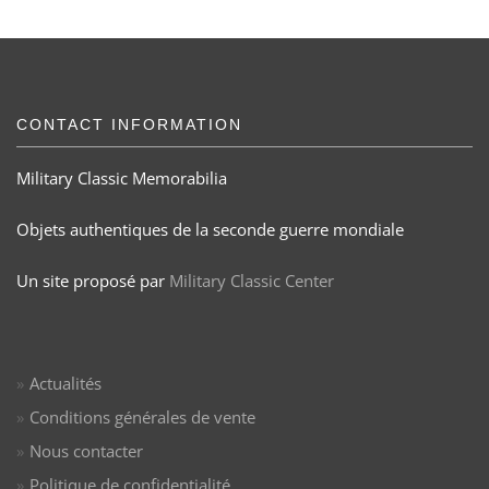
CONTACT INFORMATION
Military Classic Memorabilia
Objets authentiques de la seconde guerre mondiale
Un site proposé par
Military Classic Center
Actualités
Conditions générales de vente
Nous contacter
Politique de confidentialité