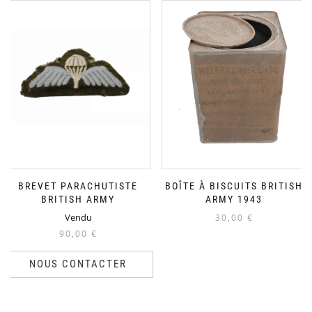
BREVET PARACHUTISTE
BOÎTE À BISCUITS BRITISH
BRITISH ARMY
ARMY 1943
Vendu
30,00
€
90,00
€
NOUS CONTACTER