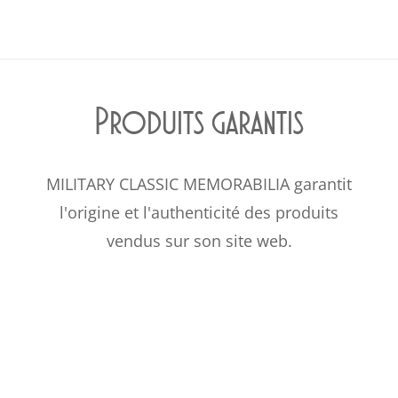
Produits garantis
MILITARY CLASSIC MEMORABILIA garantit
l'origine et l'authenticité des produits
vendus sur son site web.