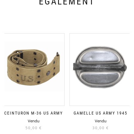
ÉGALEMENT
CEINTURON M-36 US ARMY
GAMELLE US ARMY 1945
Vendu
Vendu
50,00
€
30,00
€