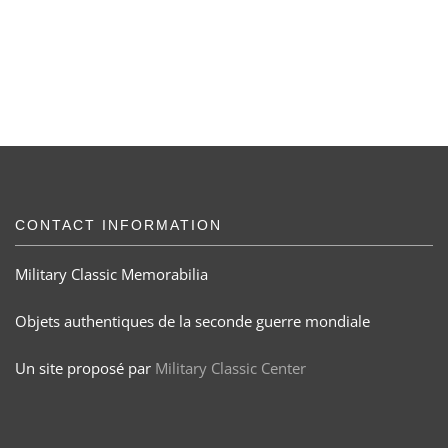
CONTACT INFORMATION
Military Classic Memorabilia
Objets authentiques de la seconde guerre mondiale
Un site proposé par
Military Classic Center