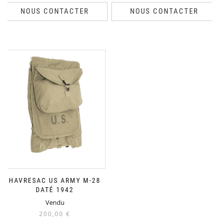
NOUS CONTACTER
NOUS CONTACTER
HAVRESAC US ARMY M-28
DATÉ 1942
Vendu
200,00
€