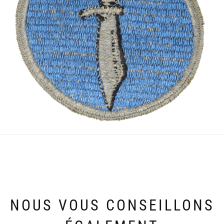
NOUS VOUS CONSEILLONS