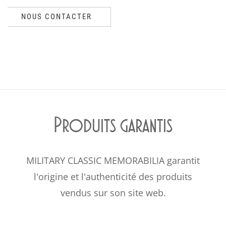
NOUS CONTACTER
Produits garantis
MILITARY CLASSIC MEMORABILIA garantit
l'origine et l'authenticité des produits
vendus sur son site web.