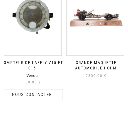
COMPTEUR DE LAFFLY V15 ET
GRANDE MAQUETTE
S15
AUTOMOBILE HOHM
Vendu
2800,00
€
150,00
€
NOUS CONTACTER