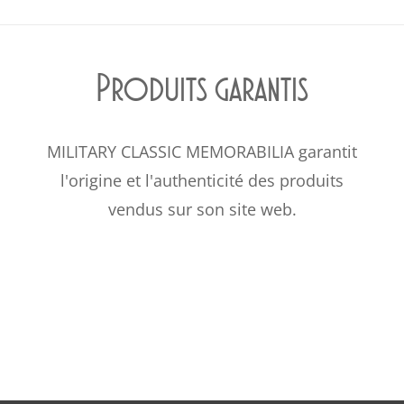
Produits garantis
MILITARY CLASSIC MEMORABILIA garantit
l'origine et l'authenticité des produits
vendus sur son site web.