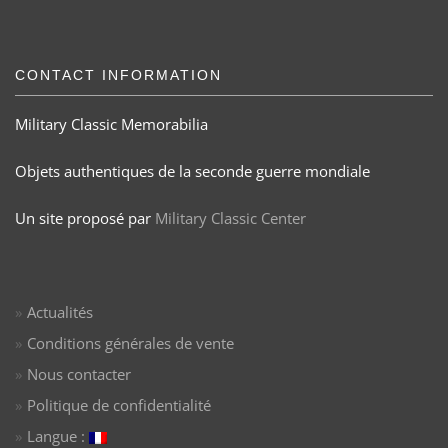
CONTACT INFORMATION
Military Classic Memorabilia
Objets authentiques de la seconde guerre mondiale
Un site proposé par
Military Classic Center
Actualités
Conditions générales de vente
Nous contacter
Politique de confidentialité
Langue :