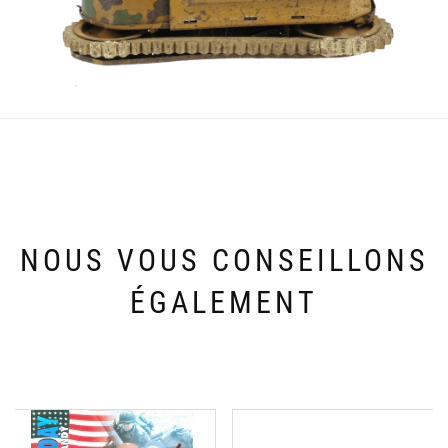
NOUS VOUS CONSEILLONS
ÉGALEMENT