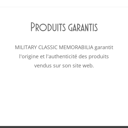
Produits garantis
MILITARY CLASSIC MEMORABILIA garantit
l'origine et l'authenticité des produits
vendus sur son site web.