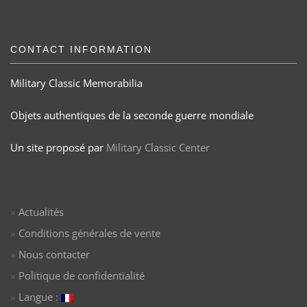
CONTACT INFORMATION
Military Classic Memorabilia
Objets authentiques de la seconde guerre mondiale
Un site proposé par
Military Classic Center
Actualités
Conditions générales de vente
Nous contacter
Politique de confidentialité
Langue :