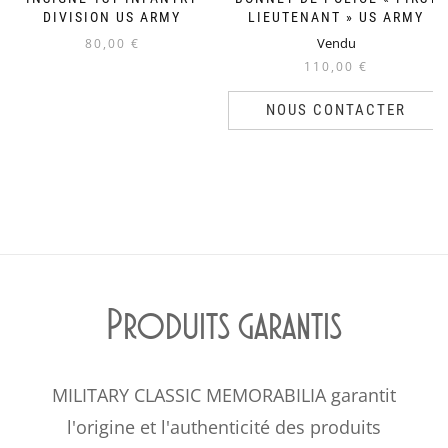
DIVISION US ARMY
LIEUTENANT » US ARMY
Vendu
80,00
€
110,00
€
NOUS CONTACTER
Produits garantis
MILITARY CLASSIC MEMORABILIA garantit
l'origine et l'authenticité des produits