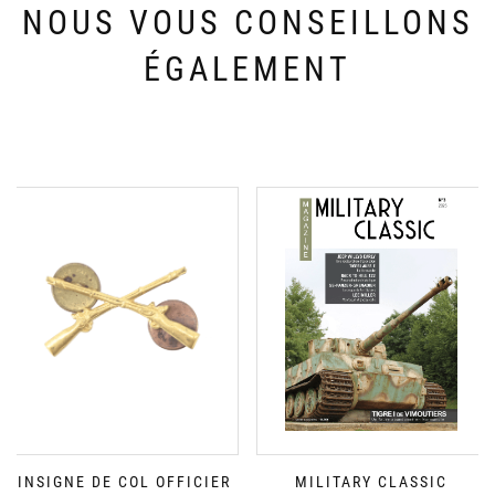
NOUS VOUS CONSEILLONS
ÉGALEMENT
INSIGNE DE COL OFFICIER
MILITARY CLASSIC