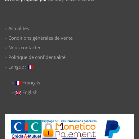
Actualités
Conditions générales de vente
Nous contacter
Politique de confidentialité
Langue :
Français
English