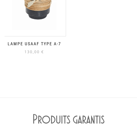
LAMPE USAAF TYPE A-7
130,00
€
Produits garantis