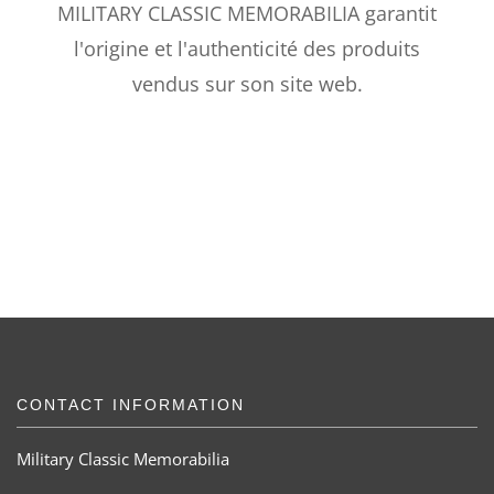
MILITARY CLASSIC MEMORABILIA garantit
l'origine et l'authenticité des produits
vendus sur son site web.
CONTACT INFORMATION
Military Classic Memorabilia