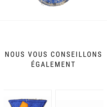
NOUS VOUS CONSEILLONS
ÉGALEMENT