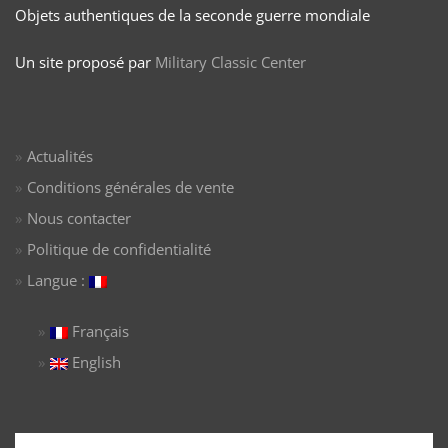
Objets authentiques de la seconde guerre mondiale
Un site proposé par
Military Classic Center
Actualités
Conditions générales de vente
Nous contacter
Politique de confidentialité
Langue :
Français
English