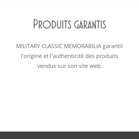
Produits garantis
MILITARY CLASSIC MEMORABILIA garantit
l'origine et l'authenticité des produits
vendus sur son site web.