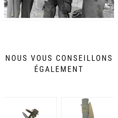
NOUS VOUS CONSEILLONS
ÉGALEMENT