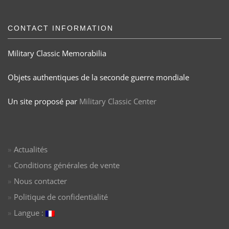
CONTACT INFORMATION
Military Classic Memorabilia
Objets authentiques de la seconde guerre mondiale
Un site proposé par
Military Classic Center
Actualités
Conditions générales de vente
Nous contacter
Politique de confidentialité
Langue :