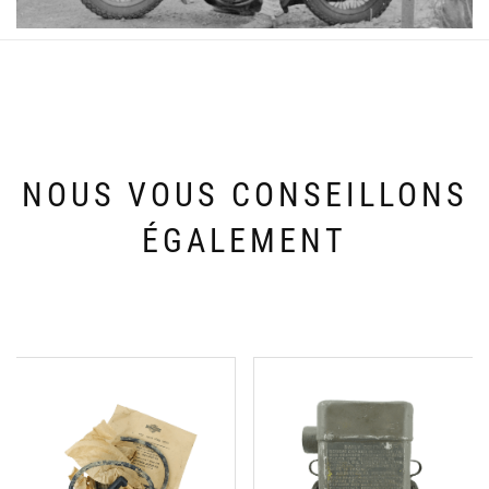
NOUS VOUS CONSEILLONS
ÉGALEMENT