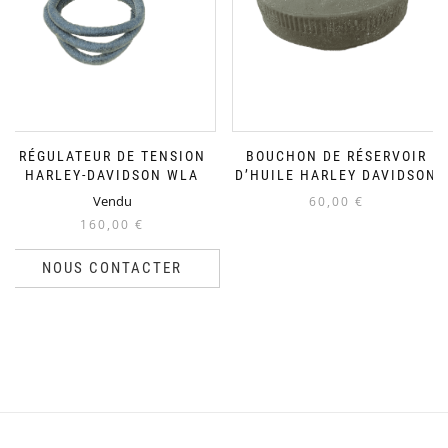
RÉGULATEUR DE TENSION
BOUCHON DE RÉSERVOIR
HARLEY-DAVIDSON WLA
D’HUILE HARLEY DAVIDSON
Vendu
60,00
€
160,00
€
NOUS CONTACTER