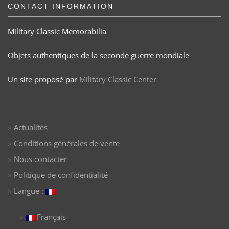
CONTACT INFORMATION
Military Classic Memorabilia
Objets authentiques de la seconde guerre mondiale
Un site proposé par
Military Classic Center
Actualités
Conditions générales de vente
Nous contacter
Politique de confidentialité
Langue :
Français