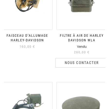
FAISCEAU D’ALLUMAGE
FILTRE À AIR DE HARLEY
HARLEY-DAVIDSON
DAVIDSON WLA
Vendu
160,00
€
260,00
€
NOUS CONTACTER