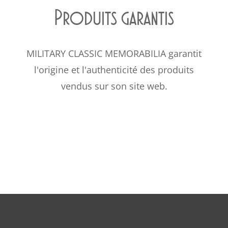
Produits garantis
MILITARY CLASSIC MEMORABILIA garantit
l'origine et l'authenticité des produits
vendus sur son site web.