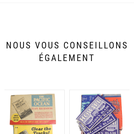
NOUS VOUS CONSEILLONS
ÉGALEMENT