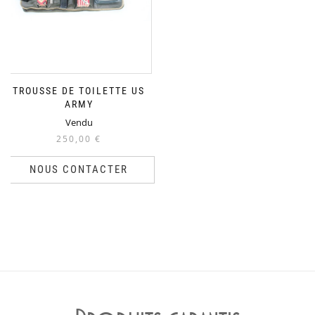
TROUSSE DE TOILETTE US
ARMY
Vendu
250,00
€
NOUS CONTACTER