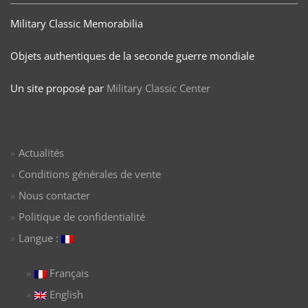
Military Classic Memorabilia
Objets authentiques de la seconde guerre mondiale
Un site proposé par
Military Classic Center
Actualités
Conditions générales de vente
Nous contacter
Politique de confidentialité
Langue :
Français
English