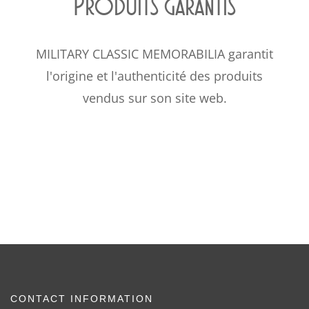
Produits garantis
MILITARY CLASSIC MEMORABILIA garantit
l'origine et l'authenticité des produits
vendus sur son site web.
CONTACT INFORMATION