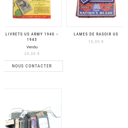
LIVRETS US ARMY 1940 –
LAMES DE RASOIR US
1943
10,00
€
Vendu
20,00
€
NOUS CONTACTER