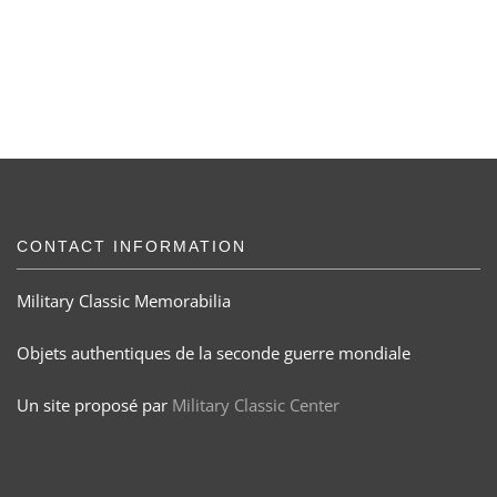
CONTACT INFORMATION
Military Classic Memorabilia
Objets authentiques de la seconde guerre mondiale
Un site proposé par
Military Classic Center