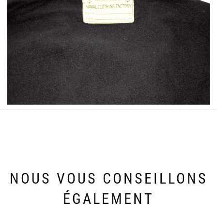
NOUS VOUS CONSEILLONS
ÉGALEMENT