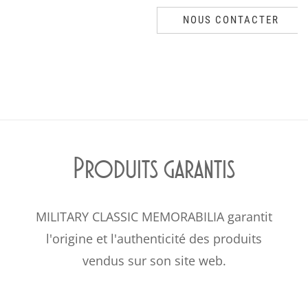
NOUS CONTACTER
Produits garantis
MILITARY CLASSIC MEMORABILIA garantit
l'origine et l'authenticité des produits
vendus sur son site web.