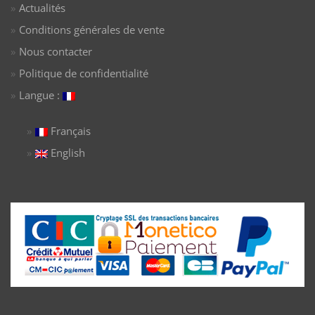
Actualités
Conditions générales de vente
Nous contacter
Politique de confidentialité
Langue :
Français
English