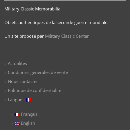
Military Classic Memorabilia
Objets authentiques de la seconde guerre mondiale
Un site proposé par
Military Classic Center
Actualités
Conditions générales de vente
Nous contacter
Politique de confidentialité
Langue :
Français
English