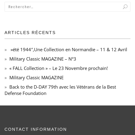
ARTICLES RÉCENTS
»été 1944″,Une Collection en Normandie – 11 & 12 Avril
Military Classic MAGAZINE – N°3
« FALL Collection » – Le 23 Novembre prochain!
Military Classic MAGAZINE
Back to the D-DAY 79th avec les Vétérans de la Best
Defense Foundation
CONTACT INFORMATION