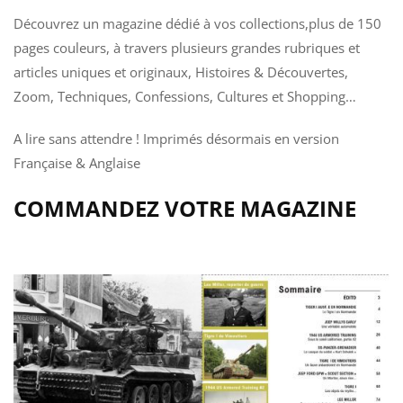
Découvrez un magazine dédié à vos collections,plus de 150
pages couleurs,
à travers plusieurs grandes rubriques et
articles uniques et originaux, Histoires & Découvertes,
Zoom, Techniques, Confessions, Cultures et Shopping…
A lire sans attendre ! Imprimés désormais en version
Française & Anglaise
COMMANDEZ VOTRE MAGAZINE