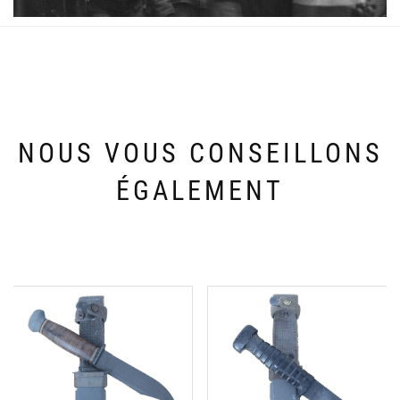
NOUS VOUS CONSEILLONS
ÉGALEMENT