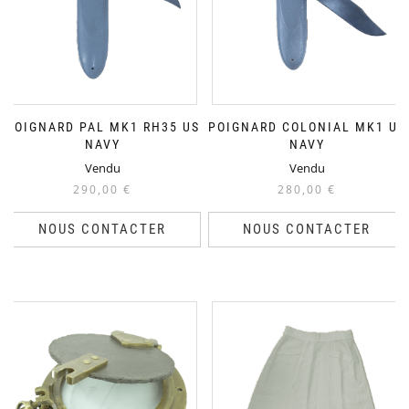
POIGNARD PAL MK1 RH35 US
POIGNARD COLONIAL MK1 US
NAVY
NAVY
Vendu
Vendu
290,00
€
280,00
€
NOUS CONTACTER
NOUS CONTACTER