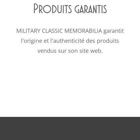
Produits garantis
MILITARY CLASSIC MEMORABILIA garantit
l'origine et l'authenticité des produits
vendus sur son site web.