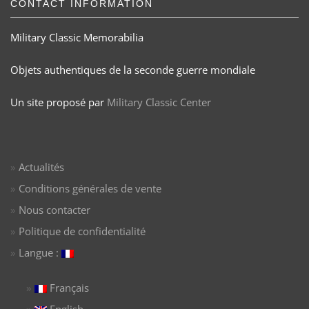
CONTACT INFORMATION
Military Classic Memorabilia
Objets authentiques de la seconde guerre mondiale
Un site proposé par
Military Classic Center
Actualités
Conditions générales de vente
Nous contacter
Politique de confidentialité
Langue :
Français