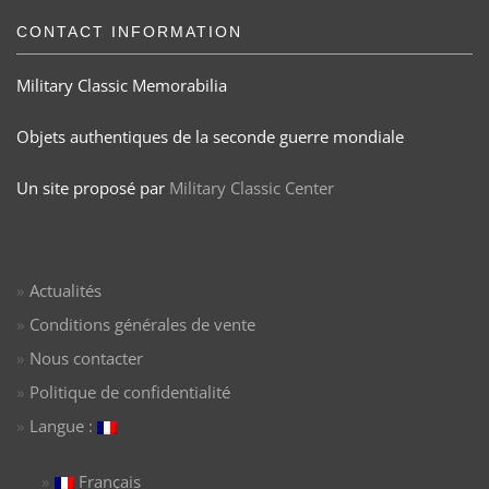
CONTACT INFORMATION
Military Classic Memorabilia
Objets authentiques de la seconde guerre mondiale
Un site proposé par
Military Classic Center
Actualités
Conditions générales de vente
Nous contacter
Politique de confidentialité
Langue :
Français