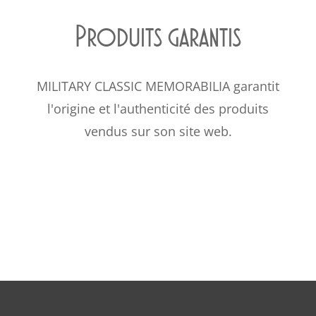
Produits garantis
MILITARY CLASSIC MEMORABILIA garantit
l'origine et l'authenticité des produits
vendus sur son site web.