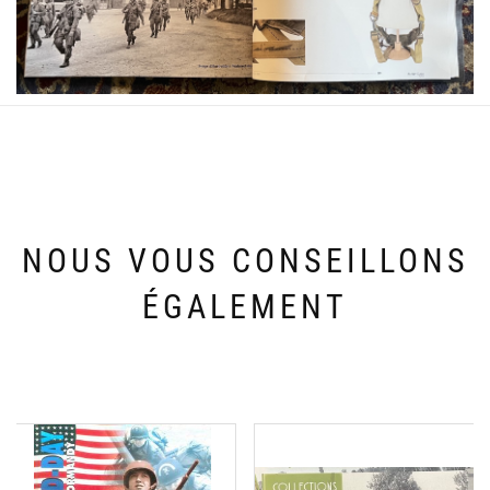
NOUS VOUS CONSEILLONS
ÉGALEMENT