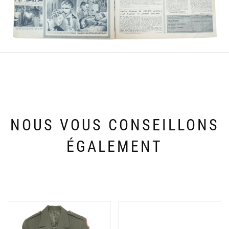
NOUS VOUS CONSEILLONS
ÉGALEMENT