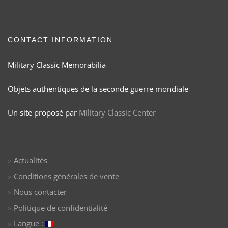
CONTACT INFORMATION
Military Classic Memorabilia
Objets authentiques de la seconde guerre mondiale
Un site proposé par
Military Classic Center
Actualités
Conditions générales de vente
Nous contacter
Politique de confidentialité
Langue :