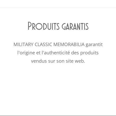
Produits garantis
MILITARY CLASSIC MEMORABILIA garantit
l'origine et l'authenticité des produits
vendus sur son site web.