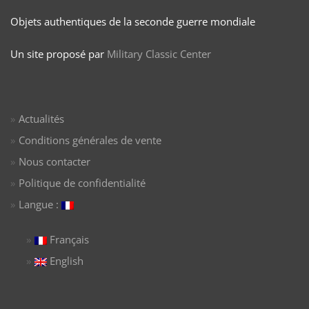
Objets authentiques de la seconde guerre mondiale
Un site proposé par
Military Classic Center
Actualités
Conditions générales de vente
Nous contacter
Politique de confidentialité
Langue :
Français
English