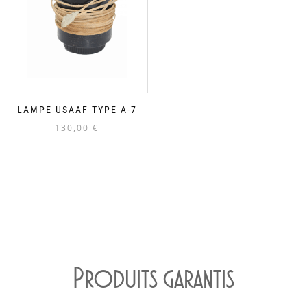
LAMPE USAAF TYPE A-7
130,00
€
Produits garantis