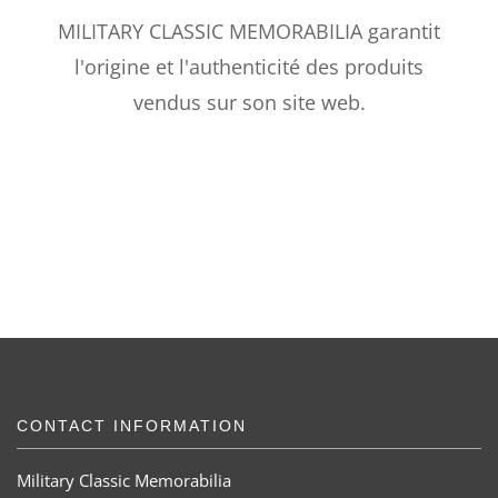
MILITARY CLASSIC MEMORABILIA garantit
l'origine et l'authenticité des produits
vendus sur son site web.
CONTACT INFORMATION
Military Classic Memorabilia