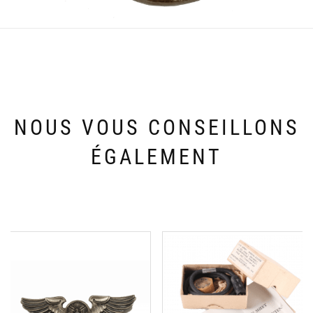
NOUS VOUS CONSEILLONS
ÉGALEMENT