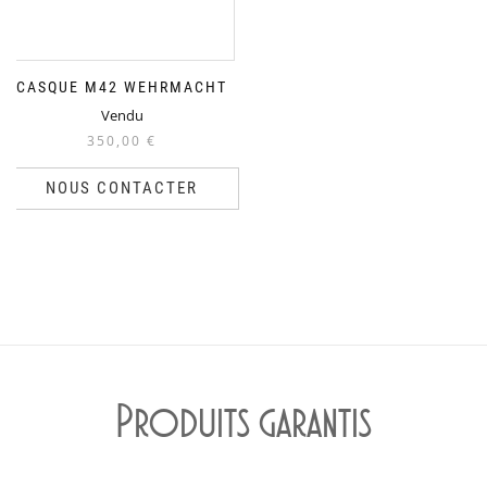
CASQUE M42 WEHRMACHT
Vendu
350,00
€
NOUS CONTACTER
Produits garantis