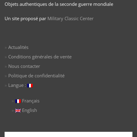
Objets authentiques de la seconde guerre mondiale
Un site proposé par
Military Classic Center
Actualités
Conditions générales de vente
Nous contacter
Politique de confidentialité
Langue :
Français
English