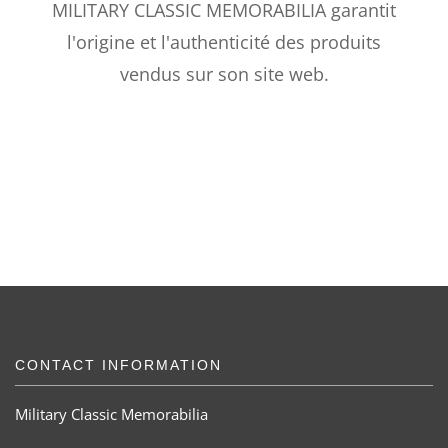
MILITARY CLASSIC MEMORABILIA garantit
l'origine et l'authenticité des produits
vendus sur son site web.
CONTACT INFORMATION
Military Classic Memorabilia