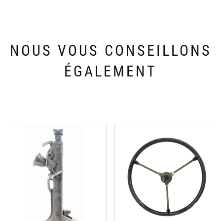
NOUS VOUS CONSEILLONS
ÉGALEMENT