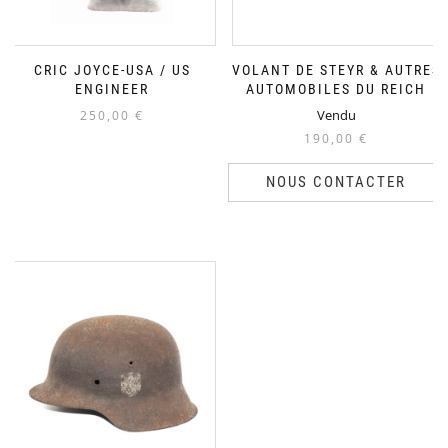
CRIC JOYCE-USA / US
VOLANT DE STEYR & AUTRES
ENGINEER
AUTOMOBILES DU REICH
Vendu
250,00
€
190,00
€
NOUS CONTACTER