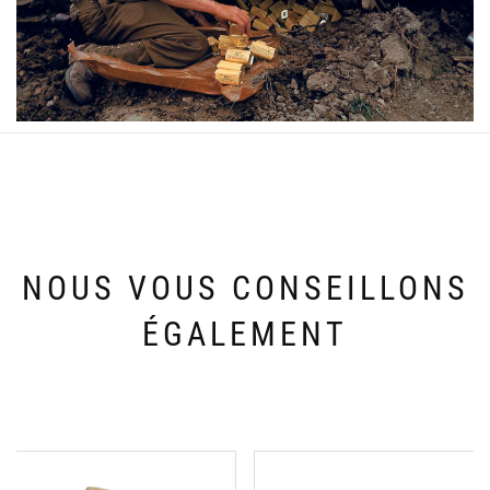
NOUS VOUS CONSEILLONS
ÉGALEMENT