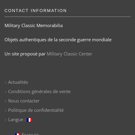
CONTACT INFORMATION
Military Classic Memorabilia
Objets authentiques de la seconde guerre mondiale
Un site proposé par
Military Classic Center
Actualités
Conditions générales de vente
Nous contacter
Politique de confidentialité
Langue :
Français