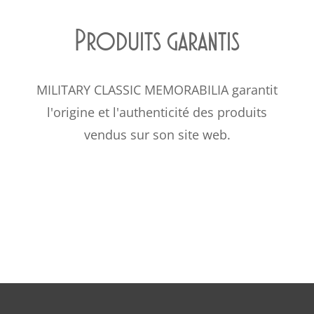
Produits garantis
MILITARY CLASSIC MEMORABILIA garantit
l'origine et l'authenticité des produits
vendus sur son site web.