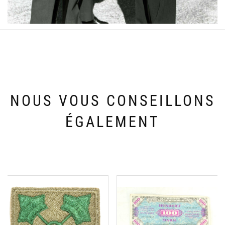
NOUS VOUS CONSEILLONS
ÉGALEMENT