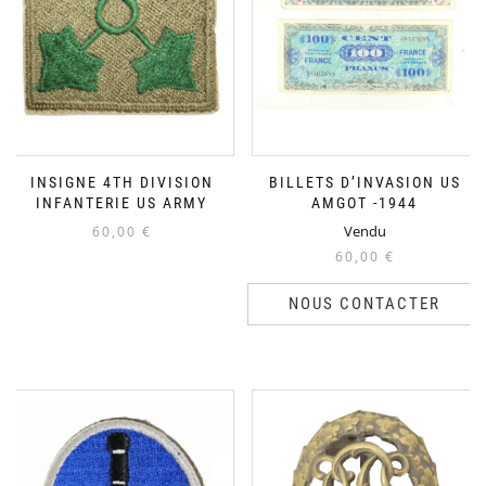
INSIGNE 4TH DIVISION
BILLETS D’INVASION US
INFANTERIE US ARMY
AMGOT -1944
Vendu
60,00
€
60,00
€
NOUS CONTACTER