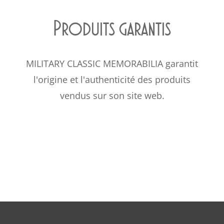
Produits garantis
MILITARY CLASSIC MEMORABILIA garantit
l'origine et l'authenticité des produits
vendus sur son site web.