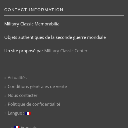
CONTACT INFORMATION
Military Classic Memorabilia
Objets authentiques de la seconde guerre mondiale
Un site proposé par
Military Classic Center
Actualités
Conditions générales de vente
Nous contacter
Politique de confidentialité
Langue :
Français