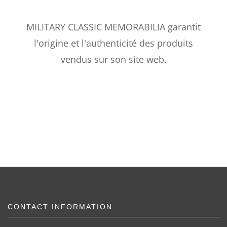
MILITARY CLASSIC MEMORABILIA garantit
l'origine et l'authenticité des produits
vendus sur son site web.
CONTACT INFORMATION