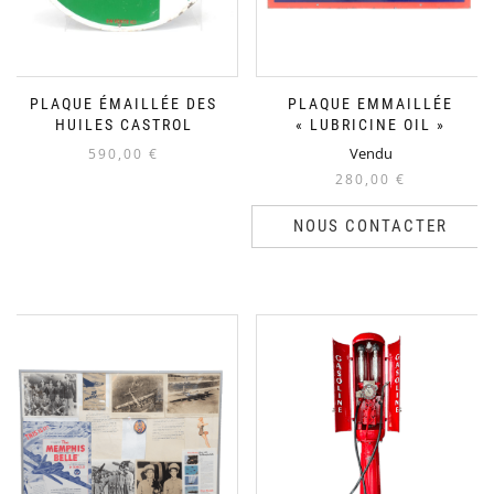
PLAQUE ÉMAILLÉE DES
PLAQUE EMMAILLÉE
HUILES CASTROL
« LUBRICINE OIL »
Vendu
590,00
€
280,00
€
NOUS CONTACTER