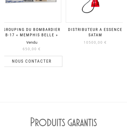
GROUPING DU BOMBARDIER
DISTRIBUTEUR A ESSENCE
B-17 « MEMPHIS BELLE »
SATAM
Vendu
10500,00
€
650,00
€
NOUS CONTACTER
Produits garantis