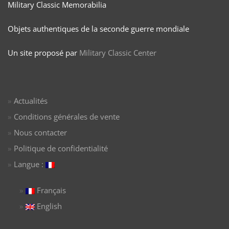
Military Classic Memorabilia
Objets authentiques de la seconde guerre mondiale
Un site proposé par
Military Classic Center
Actualités
Conditions générales de vente
Nous contacter
Politique de confidentialité
Langue :
Français
English