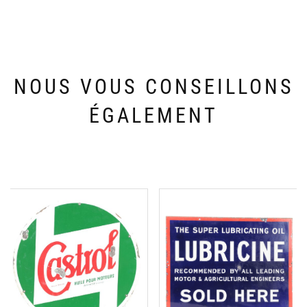
NOUS VOUS CONSEILLONS
ÉGALEMENT