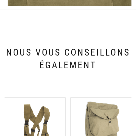
NOUS VOUS CONSEILLONS
ÉGALEMENT