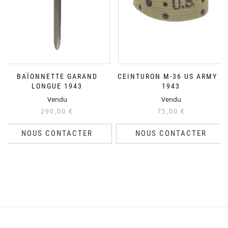
BAÏONNETTE GARAND
CEINTURON M-36 US ARMY –
LONGUE 1943
1943
Vendu
Vendu
290,00
€
75,00
€
NOUS CONTACTER
NOUS CONTACTER