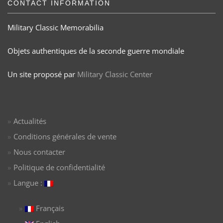
CONTACT INFORMATION
Military Classic Memorabilia
Objets authentiques de la seconde guerre mondiale
Un site proposé par
Military Classic Center
Actualités
Conditions générales de vente
Nous contacter
Politique de confidentialité
Langue :
Français