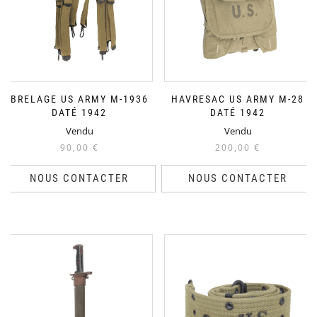
BRELAGE US ARMY M-1936
HAVRESAC US ARMY M-28
DATÉ 1942
DATÉ 1942
Vendu
Vendu
90,00
€
200,00
€
NOUS CONTACTER
NOUS CONTACTER