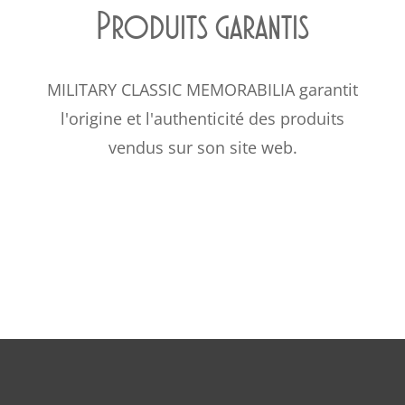
Produits garantis
MILITARY CLASSIC MEMORABILIA garantit
l'origine et l'authenticité des produits
vendus sur son site web.