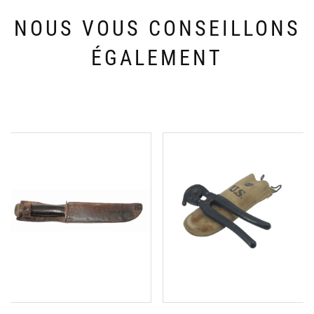
NOUS VOUS CONSEILLONS
ÉGALEMENT