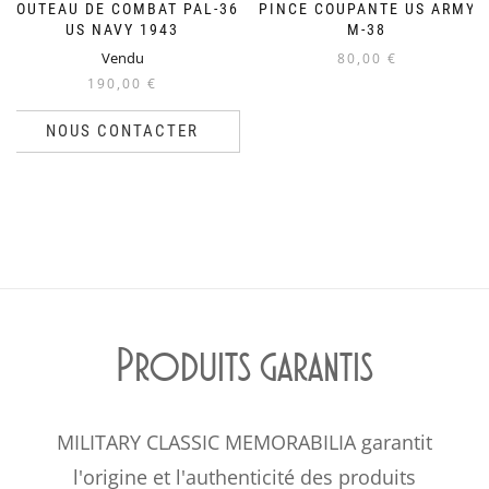
COUTEAU DE COMBAT PAL-36
PINCE COUPANTE US ARMY
US NAVY 1943
M-38
Vendu
80,00
€
190,00
€
NOUS CONTACTER
Produits garantis
MILITARY CLASSIC MEMORABILIA garantit
l'origine et l'authenticité des produits